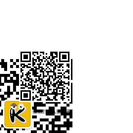
微信扫码入驻商家