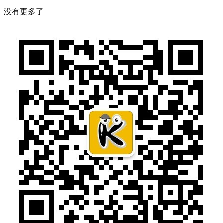
没有更多了