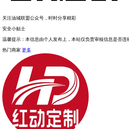
关注油城联盟公众号，时时分享精彩
安全小贴士
温馨提示：本信息由个人发布上，本站仅负责审核信息是否违
热门商家
更多