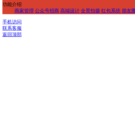
功能介绍
商家管理
公众号招商
高端设计
全景拍摄
红包系统
朋友
手机访问
联系客服
返回顶部