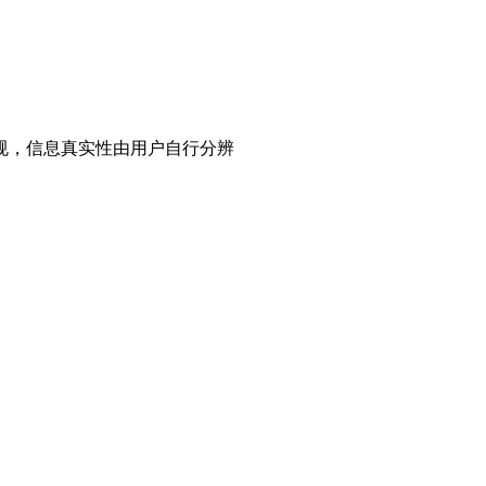
规，信息真实性由用户自行分辨