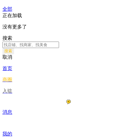
全部
正在加载
没有更多了
搜索
搜索
取消
首页
商圈
入驻
消息
我的