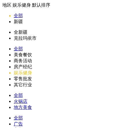
地区
娱乐健身
默认排序
全部
新疆
全新疆
克拉玛依市
全部
美食餐饮
商务活动
房产经纪
娱乐健身
零售批发
其它行业
全部
火锅店
地方美食
全部
广告