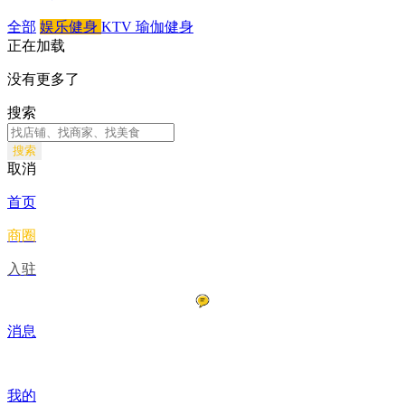
全部
娱乐健身
KTV
瑜伽健身
正在加载
没有更多了
搜索
搜索
取消
首页
商圈
入驻
消息
我的