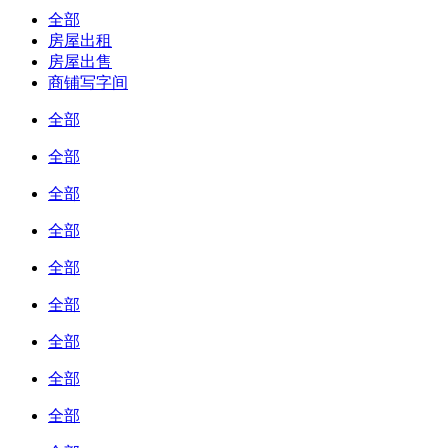
全部
房屋出租
房屋出售
商铺写字间
全部
全部
全部
全部
全部
全部
全部
全部
全部