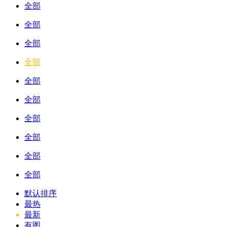
全部
全部
全部
全部
全部
全部
全部
全部
全部
全部
默认排序
最热
最新
有图