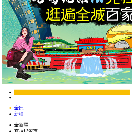
全部
新疆
全新疆
克拉玛依市