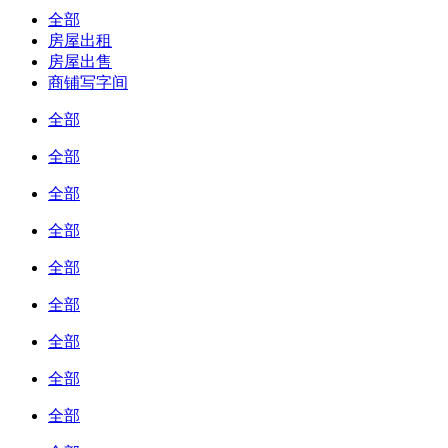
全部
房屋出租
房屋出售
商铺写字间
全部
全部
全部
全部
全部
全部
全部
全部
全部