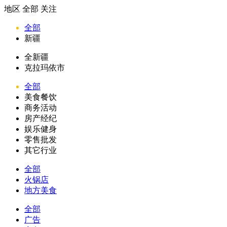
地区
全部
关注
全部
新疆
全新疆
克拉玛依市
全部
美食餐饮
商务活动
房产经纪
娱乐健身
零售批发
其它行业
全部
火锅店
地方美食
全部
广告