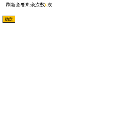
刷新套餐剩余次数
0
次