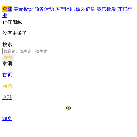
全部
美食餐饮
商务活动
房产经纪
娱乐健身
零售批发
其它行
业
正在加载
没有更多了
搜索
搜索
取消
首页
商圈
入驻
消息