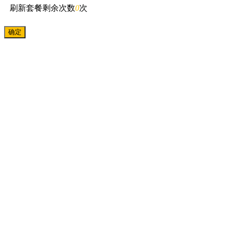
刷新套餐剩余次数
0
次