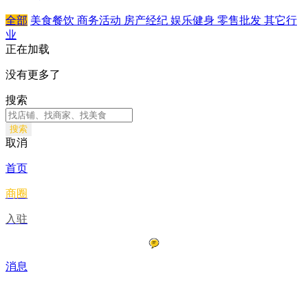
全部
美食餐饮
商务活动
房产经纪
娱乐健身
零售批发
其它行
业
正在加载
没有更多了
搜索
搜索
取消
首页
商圈
入驻
消息