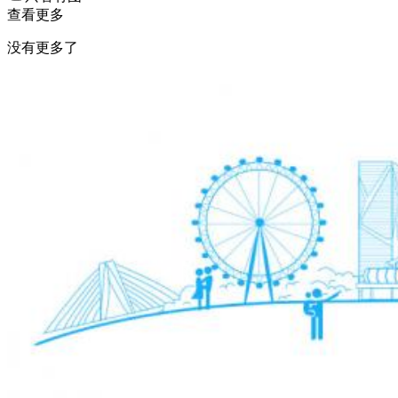
查看更多
没有更多了