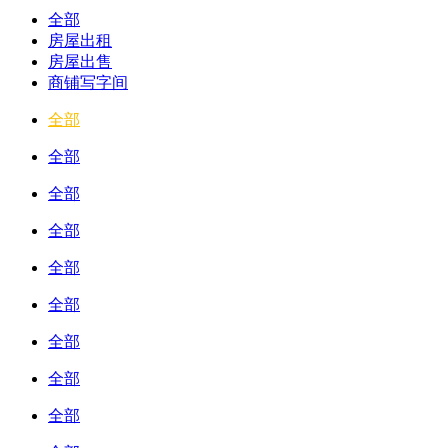
全部
房屋出租
房屋出售
商铺写字间
全部
全部
全部
全部
全部
全部
全部
全部
全部