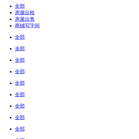
全部
房屋出租
房屋出售
商铺写字间
全部
全部
全部
全部
全部
全部
全部
全部
全部