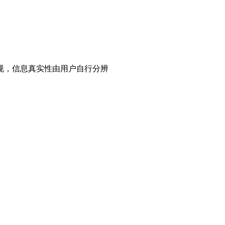
规，信息真实性由用户自行分辨