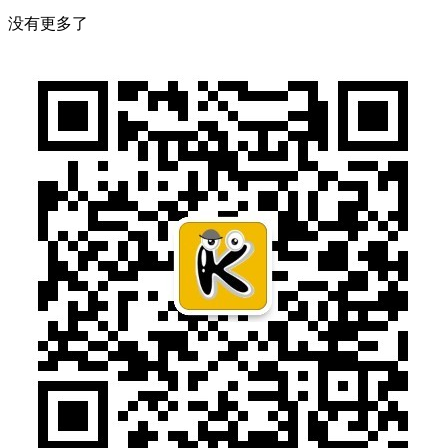
没有更多了