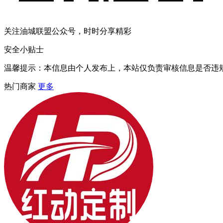
关注油城联盟公众号，时时分享精彩
安全小贴士
温馨提示：本信息由个人发布上，本站仅负责审核信息是否违
热门商家
更多