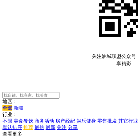
关注油城联盟公众号
享精彩
地区：
全部
新疆
行业：
不限
美食餐饮
商务活动
房产经纪
娱乐健身
零售批发
其它行业
默认排序
推荐
最热
最新
关注
分享
查看更多