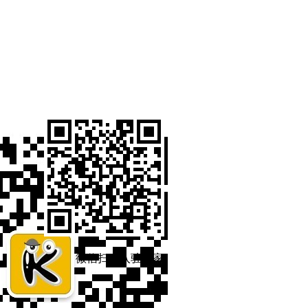
微信扫码入驻商家