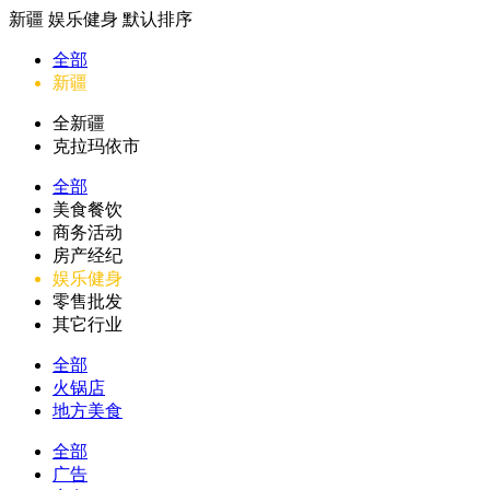
新疆
娱乐健身
默认排序
全部
新疆
全新疆
克拉玛依市
全部
美食餐饮
商务活动
房产经纪
娱乐健身
零售批发
其它行业
全部
火锅店
地方美食
全部
广告