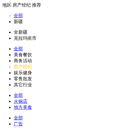
地区
房产经纪
推荐
全部
新疆
全新疆
克拉玛依市
全部
美食餐饮
商务活动
房产经纪
娱乐健身
零售批发
其它行业
全部
火锅店
地方美食
全部
广告