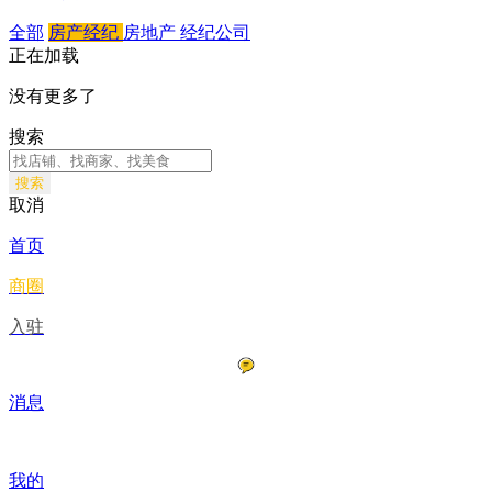
全部
房产经纪
房地产
经纪公司
正在加载
没有更多了
搜索
搜索
取消
首页
商圈
入驻
消息
我的