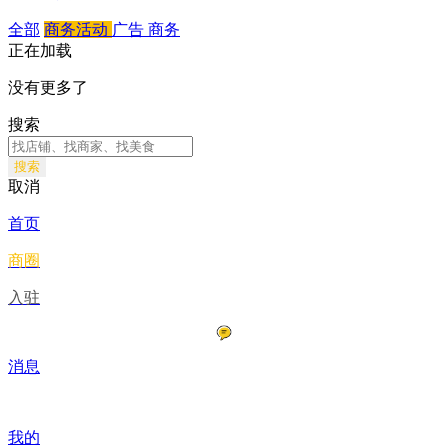
全部
商务活动
广告
商务
正在加载
没有更多了
搜索
搜索
取消
首页
商圈
入驻
消息
我的