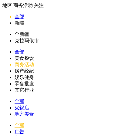
地区
商务活动
关注
全部
新疆
全新疆
克拉玛依市
全部
美食餐饮
商务活动
房产经纪
娱乐健身
零售批发
其它行业
全部
火锅店
地方美食
全部
广告