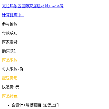
克拉玛依区国际家居建材城18-234号
计算距离中...
参与抢购
付款成功
商家发货
购买须知
商品限购
每人限购2份
配送费用
快递费0元
商品特色
含设计+展板画面+送货上门