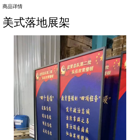
商品详情
美式落地展架