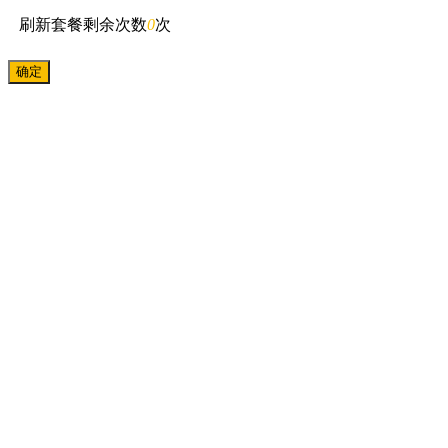
刷新套餐剩余次数
0
次