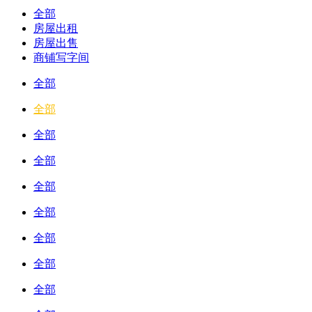
全部
房屋出租
房屋出售
商铺写字间
全部
全部
全部
全部
全部
全部
全部
全部
全部