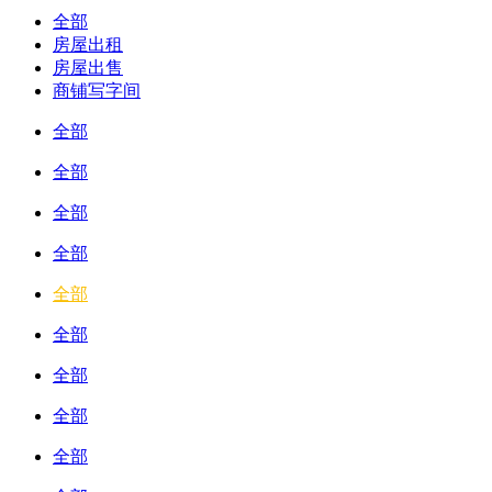
全部
房屋出租
房屋出售
商铺写字间
全部
全部
全部
全部
全部
全部
全部
全部
全部