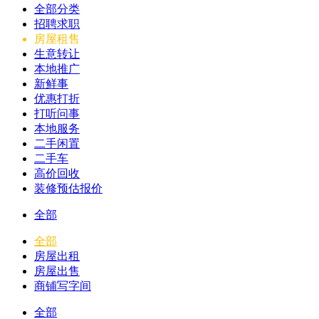
全部分类
招聘求职
房屋租售
生意转让
本地推广
新鲜事
优惠打折
打听问事
本地服务
二手闲置
二手车
高价回收
装修预估报价
全部
全部
房屋出租
房屋出售
商铺写字间
全部