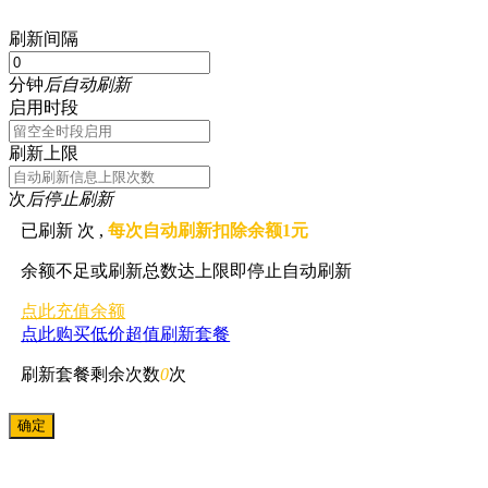
刷新间隔
分钟
后自动刷新
启用时段
刷新上限
次
后停止刷新
已刷新
次 ,
每次自动刷新扣除余额1元
余额不足或刷新总数达上限即停止自动刷新
点此充值余额
点此购买低价超值刷新套餐
刷新套餐剩余次数
0
次