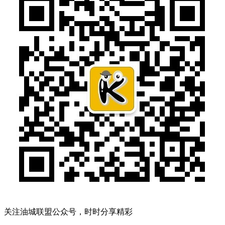
关注油城联盟公众号，时时分享精彩