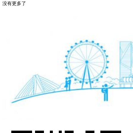
没有更多了