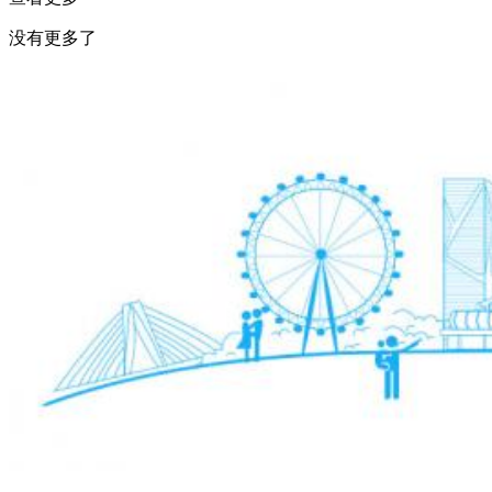
没有更多了