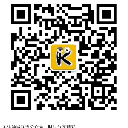
关注油城联盟公众号，时时分享精彩