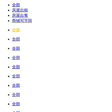
全部
房屋出租
房屋出售
商铺写字间
全部
全部
全部
全部
全部
全部
全部
全部
全部