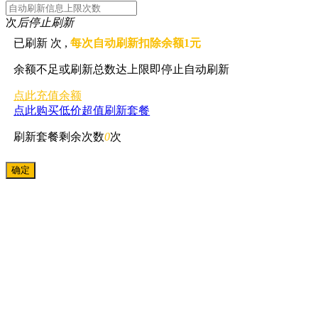
次
后停止刷新
已刷新
次 ,
每次自动刷新扣除余额1元
余额不足或刷新总数达上限即停止自动刷新
点此充值余额
点此购买低价超值刷新套餐
刷新套餐剩余次数
0
次