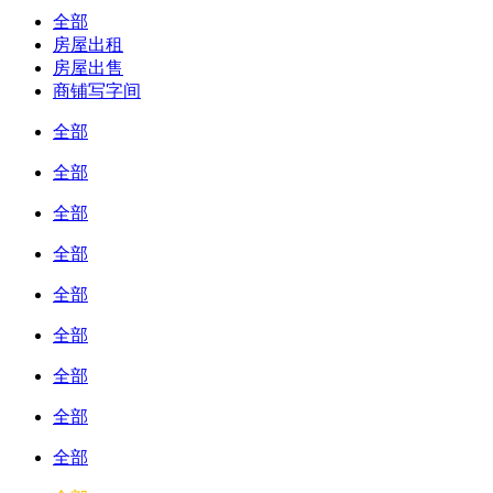
全部
房屋出租
房屋出售
商铺写字间
全部
全部
全部
全部
全部
全部
全部
全部
全部