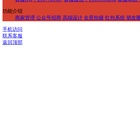
功能介绍
商家管理
公众号招商
高端设计
全景拍摄
红包系统
朋友
手机访问
联系客服
返回顶部