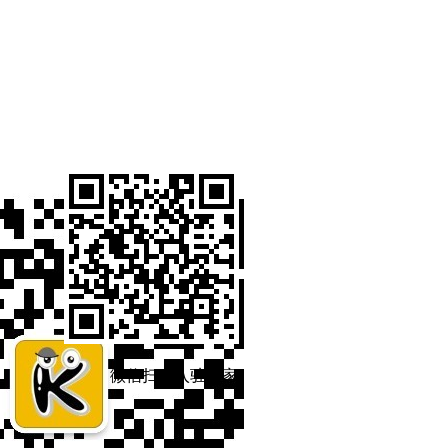
微信扫码入驻商家