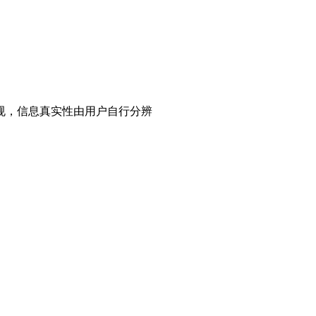
规，信息真实性由用户自行分辨