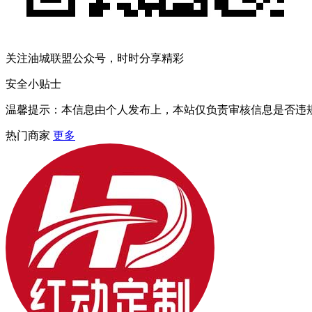
关注油城联盟公众号，时时分享精彩
安全小贴士
温馨提示：本信息由个人发布上，本站仅负责审核信息是否违
热门商家
更多