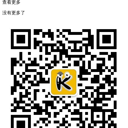
查看更多
没有更多了