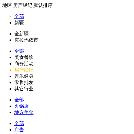
地区
房产经纪
默认排序
全部
新疆
全新疆
克拉玛依市
全部
美食餐饮
商务活动
房产经纪
娱乐健身
零售批发
其它行业
全部
火锅店
地方美食
全部
广告