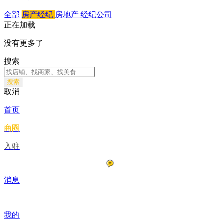
全部
房产经纪
房地产
经纪公司
正在加载
没有更多了
搜索
搜索
取消
首页
商圈
入驻
消息
我的