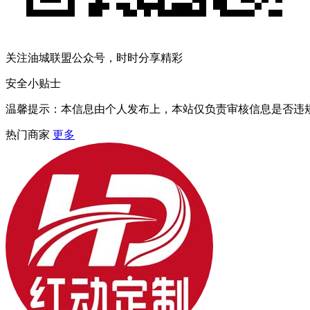
关注油城联盟公众号，时时分享精彩
安全小贴士
温馨提示：本信息由个人发布上，本站仅负责审核信息是否违
热门商家
更多