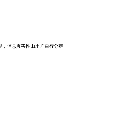
规，信息真实性由用户自行分辨