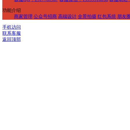
功能介绍
商家管理
公众号招商
高端设计
全景拍摄
红包系统
朋友
手机访问
联系客服
返回顶部