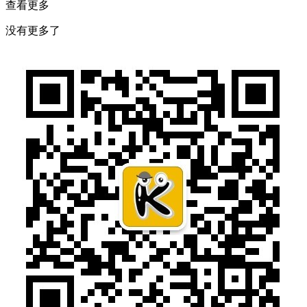
查看更多
没有更多了