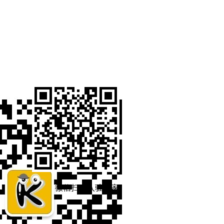
微信扫码入驻商家